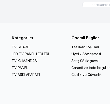
Kategoriler
Önemli Bilgiler
TV BOARD
Teslimat Koşulları
LED TV PANEL LEDLERİ
Üyelik Sözleşmesi
TV KUMANDASI
Satış Sözleşmesi
TV PANEL
Garanti ve İade Koşullar
TV ASKI APARATI
Gizlilik ve Güvenlik