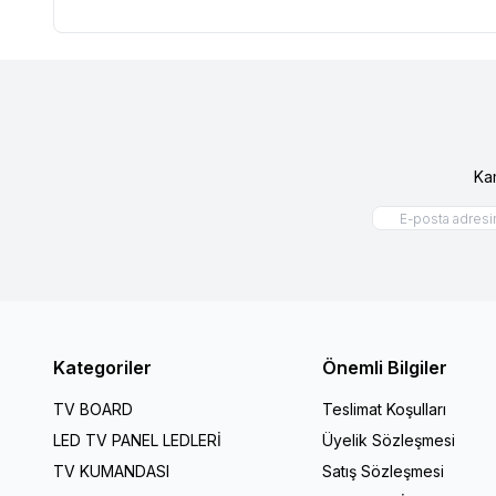
Ka
Kategoriler
Önemli Bilgiler
TV BOARD
Teslimat Koşulları
LED TV PANEL LEDLERİ
Üyelik Sözleşmesi
TV KUMANDASI
Satış Sözleşmesi