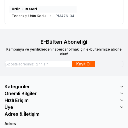
Ürün Filtreleri
Tedarikçi Ürün Kodu
:
PM476-34
E-Bülten Aboneliği
Kampanya ve yeniliklerden haberdar olmak için e-bültenimize abone
olun!
Kayıt Ol
Kategoriler
Önemli Bilgiler
Hızlı Erişim
Üye
Adres & İletişim
Adres