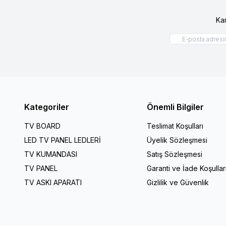
Ka
Kategoriler
Önemli Bilgiler
TV BOARD
Teslimat Koşulları
LED TV PANEL LEDLERİ
Üyelik Sözleşmesi
TV KUMANDASI
Satış Sözleşmesi
TV PANEL
Garanti ve İade Koşullar
TV ASKI APARATI
Gizlilik ve Güvenlik