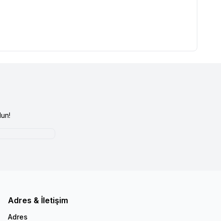
un!
Adres & İletişim
Adres