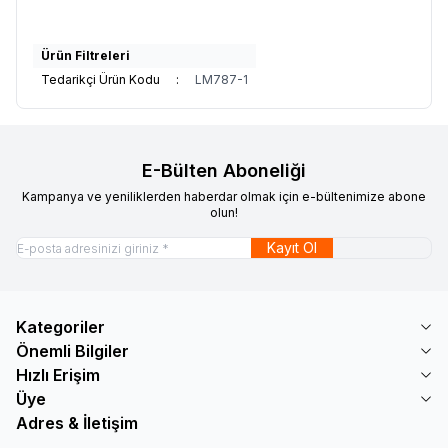
Ürün Filtreleri
Tedarikçi Ürün Kodu
:
LM787-1
E-Bülten Aboneliği
Kampanya ve yeniliklerden haberdar olmak için e-bültenimize abone
olun!
Kayıt Ol
Kategoriler
Önemli Bilgiler
Hızlı Erişim
Üye
Adres & İletişim