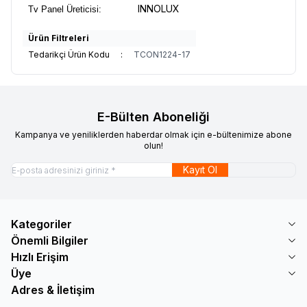
INNOLUX
Tv Panel Üreticisi:
Ürün Filtreleri
Tedarikçi Ürün Kodu
:
TCON1224-17
E-Bülten Aboneliği
Kampanya ve yeniliklerden haberdar olmak için e-bültenimize abone
olun!
Kayıt Ol
Kategoriler
Önemli Bilgiler
Hızlı Erişim
Üye
Adres & İletişim