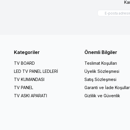
Ka
Kategoriler
Önemli Bilgiler
TV BOARD
Teslimat Koşulları
LED TV PANEL LEDLERİ
Üyelik Sözleşmesi
TV KUMANDASI
Satış Sözleşmesi
TV PANEL
Garanti ve İade Koşullar
TV ASKI APARATI
Gizlilik ve Güvenlik