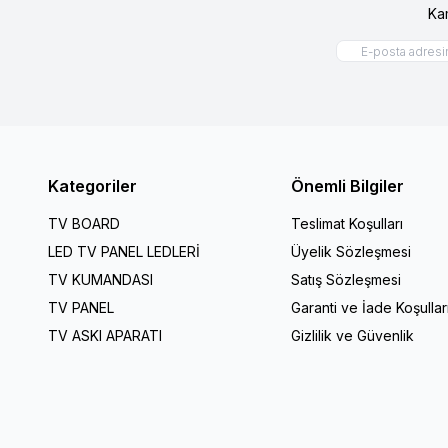
Ka
Kategoriler
Önemli Bilgiler
TV BOARD
Teslimat Koşulları
LED TV PANEL LEDLERİ
Üyelik Sözleşmesi
TV KUMANDASI
Satış Sözleşmesi
TV PANEL
Garanti ve İade Koşullar
TV ASKI APARATI
Gizlilik ve Güvenlik